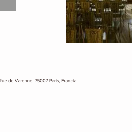
0 Rue de Varenne, 75007 Paris, Francia