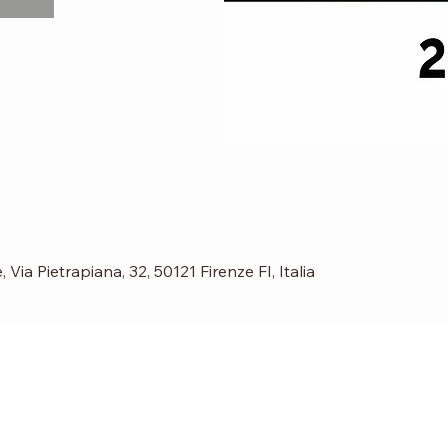
Via Pietrapiana, 32, 50121 Firenze FI, Italia