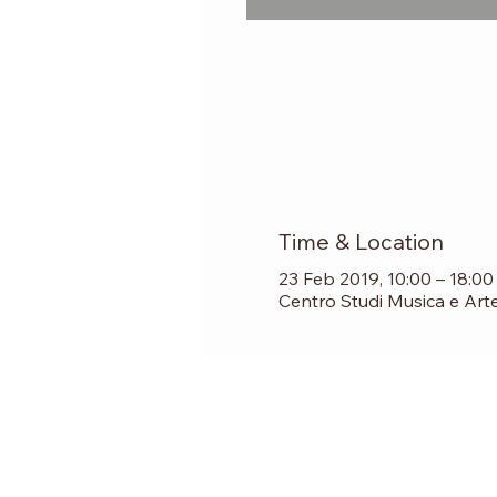
Time & Location
23 Feb 2019, 10:00 – 18:00
Centro Studi Musica e Arte, 