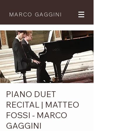
MARCO GAGGINI
PIANO DUET
RECITAL | MATTEO
FOSSI - MARCO
GAGGINI