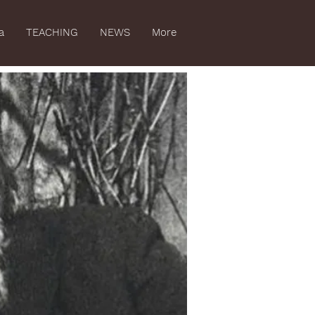
a
TEACHING
NEWS
More