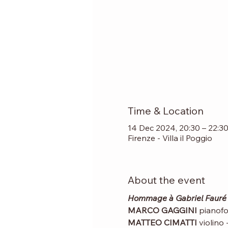
Time & Location
14 Dec 2024, 20:30 – 22:3
Firenze - Villa il Poggio
About the event
Hommage à Gabriel Fauré 
MARCO GAGGINI
 pianofo
MATTEO CIMATTI
 violino -