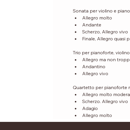
Sonata per violino e pianof
Allegro molto
Andante
Scherzo, Allegro vivo
Finale, Allegro quasi 
Trio per pianoforte, violin
Allegro ma non trop
Andantino
Allegro vivo
Quartetto per pianoforte n
Allegro molto modera
Scherzo. Allegro vivo
Adagio
Allegro molto