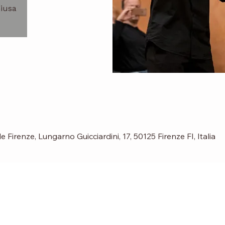
hiusa
Firenze, Lungarno Guicciardini, 17, 50125 Firenze FI, Italia